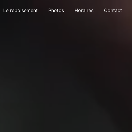
Le reboisement
Photos
Horaires
Contact