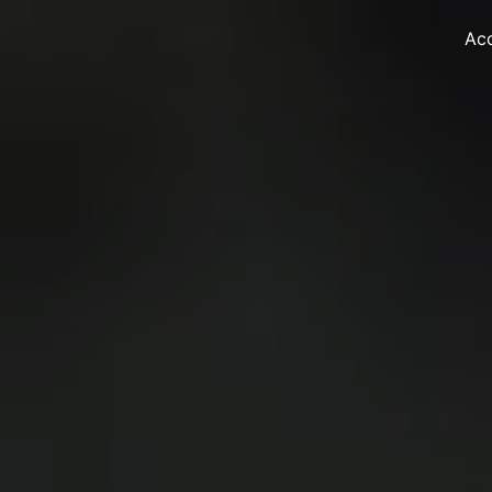
Panneau de gestion des cookies
Acc