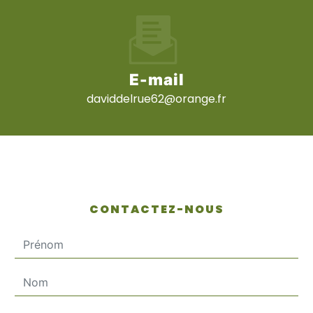
E-mail
daviddelrue62@orange.fr
CONTACTEZ-NOUS