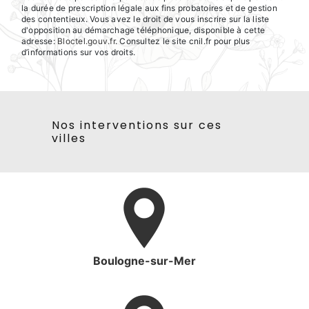
la durée de prescription légale aux fins probatoires et de gestion
des contentieux. Vous avez le droit de vous inscrire sur la liste
d'opposition au démarchage téléphonique, disponible à cette
adresse:
Bloctel.gouv.fr
. Consultez le site cnil.fr pour plus
d’informations sur vos droits.
Nos interventions sur ces
villes
Boulogne-sur-Mer