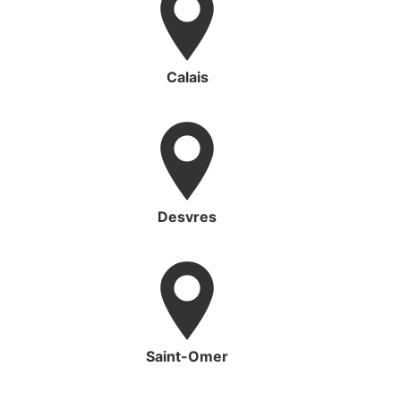
Calais
Desvres
Saint-Omer