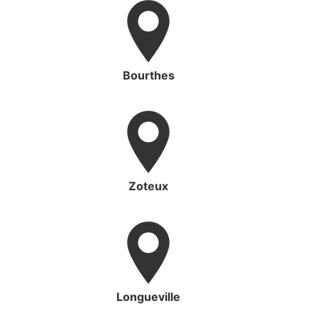
Bourthes
Zoteux
Longueville