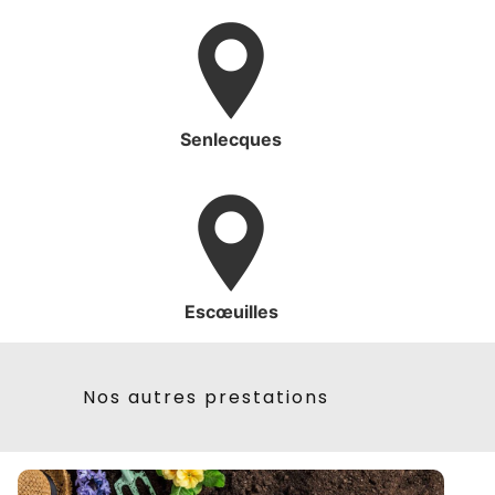
Senlecques
Escœuilles
Nos autres prestations