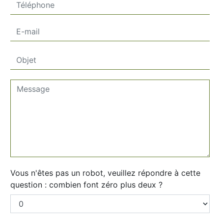
Vous n'êtes pas un robot, veuillez répondre à cette
question : combien font zéro plus deux ?