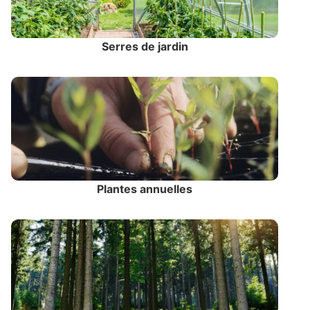
Serres de jardin
Plantes annuelles