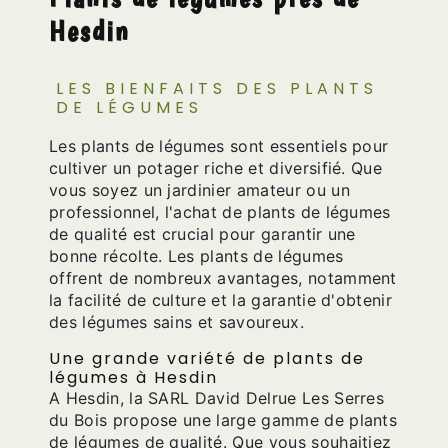
Hesdin
LES BIENFAITS DES PLANTS
DE LÉGUMES
Les plants de légumes sont essentiels pour
cultiver un potager riche et diversifié. Que
vous soyez un jardinier amateur ou un
professionnel, l'achat de plants de légumes
de qualité est crucial pour garantir une
bonne récolte. Les plants de légumes
offrent de nombreux avantages, notamment
la facilité de culture et la garantie d'obtenir
des légumes sains et savoureux.
Une grande variété de plants de
légumes à Hesdin
A Hesdin, la SARL David Delrue Les Serres
du Bois propose une large gamme de plants
de légumes de qualité. Que vous souhaitiez