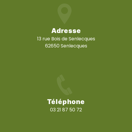
Adresse
13 rue Bois de Senlecques
62650 Senlecques
Téléphone
03 21 87 50 72