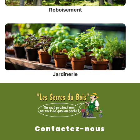
Reboisement
Jardinerie
Contactez-nous