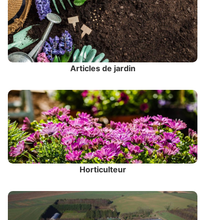
Articles de jardin
Horticulteur