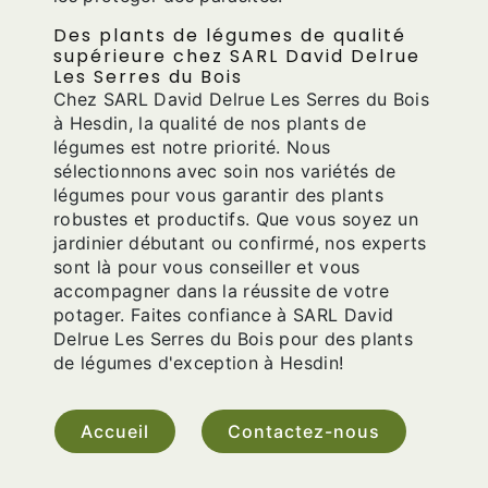
Des plants de légumes de qualité
supérieure chez SARL David Delrue
Les Serres du Bois
Chez SARL David Delrue Les Serres du Bois
à Hesdin, la qualité de nos plants de
légumes est notre priorité. Nous
sélectionnons avec soin nos variétés de
légumes pour vous garantir des plants
robustes et productifs. Que vous soyez un
jardinier débutant ou confirmé, nos experts
sont là pour vous conseiller et vous
accompagner dans la réussite de votre
potager. Faites confiance à SARL David
Delrue Les Serres du Bois pour des plants
de légumes d'exception à Hesdin!
Accueil
Contactez-nous