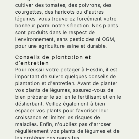
cultiver des tomates, des poivrons, des
courgettes, des haricots ou d'autres
légumes, vous trouverez forcément votre
bonheur parmi notre sélection. Nos plants
sont produits dans le respect de
l'environnement, sans pesticides ni OGM,
pour une agriculture saine et durable.
Conseils de plantation et
d'entretien
Pour réussir votre potager à Hesdin, il est
important de suivre quelques conseils de
plantation et d'entretien. Avant de planter
vos plants de légumes, assurez-vous de
bien préparer le sol en le fertilisant et en le
désherbant. Veillez également à bien
espacer vos plants pour favoriser leur
croissance et limiter les risques de
maladies. Enfin, n'oubliez pas d'arroser
régulièrement vos plants de légumes et de
les protéger des parasites.