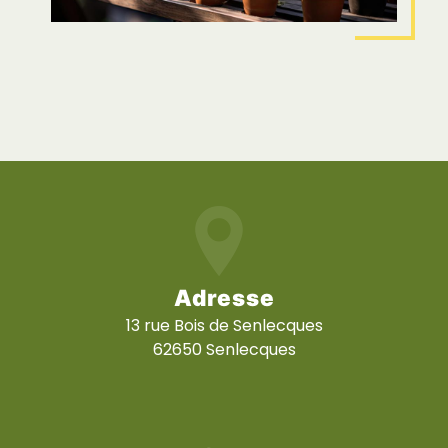
Adresse
13 rue Bois de Senlecques
62650 Senlecques