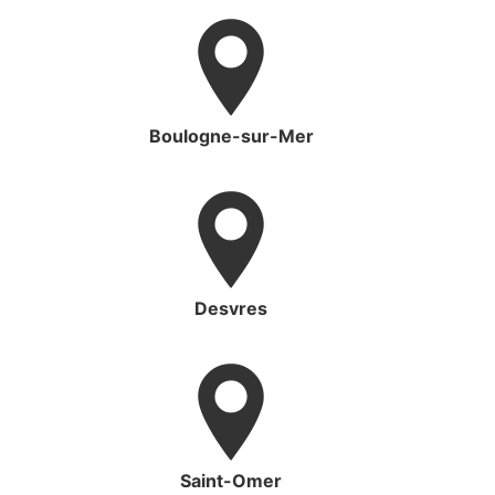
Boulogne-sur-Mer
Desvres
Saint-Omer