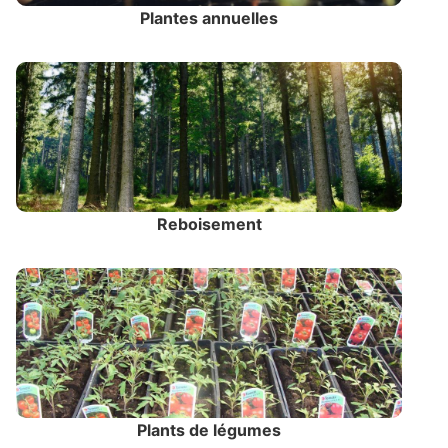
Plantes annuelles
Reboisement
Plants de légumes