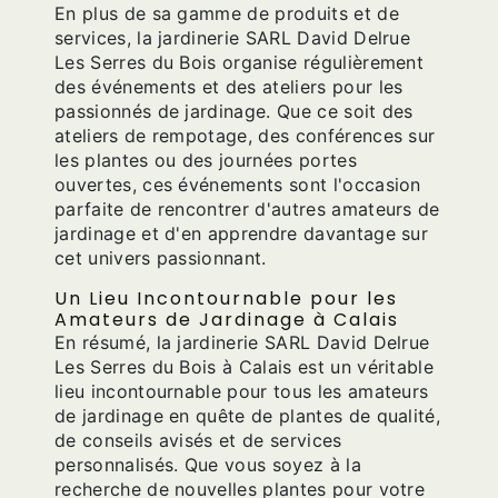
En plus de sa gamme de produits et de
services, la jardinerie SARL David Delrue
Les Serres du Bois organise régulièrement
des événements et des ateliers pour les
passionnés de jardinage. Que ce soit des
ateliers de rempotage, des conférences sur
les plantes ou des journées portes
ouvertes, ces événements sont l'occasion
parfaite de rencontrer d'autres amateurs de
jardinage et d'en apprendre davantage sur
cet univers passionnant.
Un Lieu Incontournable pour les
Amateurs de Jardinage à Calais
En résumé, la jardinerie SARL David Delrue
Les Serres du Bois à Calais est un véritable
lieu incontournable pour tous les amateurs
de jardinage en quête de plantes de qualité,
de conseils avisés et de services
personnalisés. Que vous soyez à la
recherche de nouvelles plantes pour votre