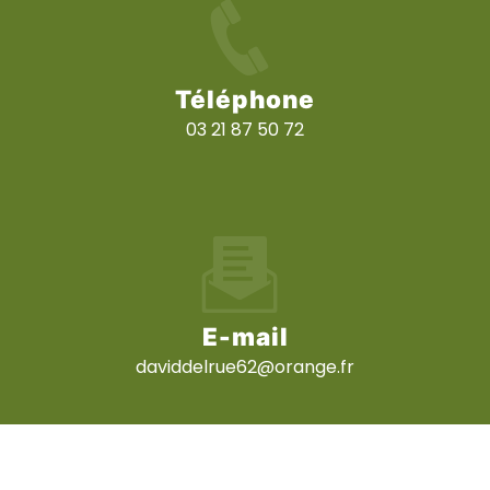
Téléphone
03 21 87 50 72
E-mail
daviddelrue62@orange.fr