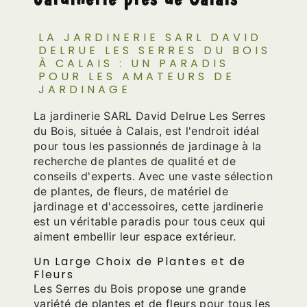
LA JARDINERIE SARL DAVID
DELRUE LES SERRES DU BOIS
À CALAIS : UN PARADIS
POUR LES AMATEURS DE
JARDINAGE
La jardinerie SARL David Delrue Les Serres
du Bois, située à Calais, est l'endroit idéal
pour tous les passionnés de jardinage à la
recherche de plantes de qualité et de
conseils d'experts. Avec une vaste sélection
de plantes, de fleurs, de matériel de
jardinage et d'accessoires, cette jardinerie
est un véritable paradis pour tous ceux qui
aiment embellir leur espace extérieur.
Un Large Choix de Plantes et de
Fleurs
Les Serres du Bois propose une grande
variété de plantes et de fleurs pour tous les