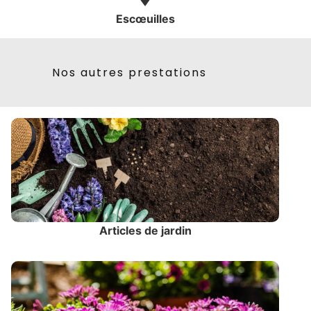
Escœuilles
Nos autres prestations
Articles de jardin