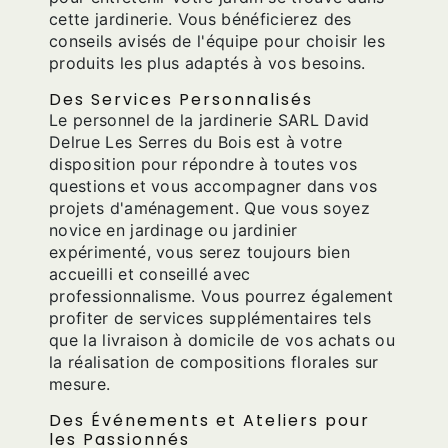
cette jardinerie. Vous bénéficierez des
conseils avisés de l'équipe pour choisir les
produits les plus adaptés à vos besoins.
Des Services Personnalisés
Le personnel de la jardinerie SARL David
Delrue Les Serres du Bois est à votre
disposition pour répondre à toutes vos
questions et vous accompagner dans vos
projets d'aménagement. Que vous soyez
novice en jardinage ou jardinier
expérimenté, vous serez toujours bien
accueilli et conseillé avec
professionnalisme. Vous pourrez également
profiter de services supplémentaires tels
que la livraison à domicile de vos achats ou
la réalisation de compositions florales sur
mesure.
Des Événements et Ateliers pour
les Passionnés