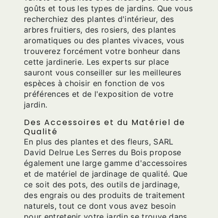
goûts et tous les types de jardins. Que vous
recherchiez des plantes d'intérieur, des
arbres fruitiers, des rosiers, des plantes
aromatiques ou des plantes vivaces, vous
trouverez forcément votre bonheur dans
cette jardinerie. Les experts sur place
sauront vous conseiller sur les meilleures
espèces à choisir en fonction de vos
préférences et de l'exposition de votre
jardin.
Des Accessoires et du Matériel de
Qualité
En plus des plantes et des fleurs, SARL
David Delrue Les Serres du Bois propose
également une large gamme d'accessoires
et de matériel de jardinage de qualité. Que
ce soit des pots, des outils de jardinage,
des engrais ou des produits de traitement
naturels, tout ce dont vous avez besoin
pour entretenir votre jardin se trouve dans