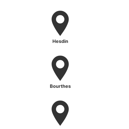
Hesdin
Bourthes