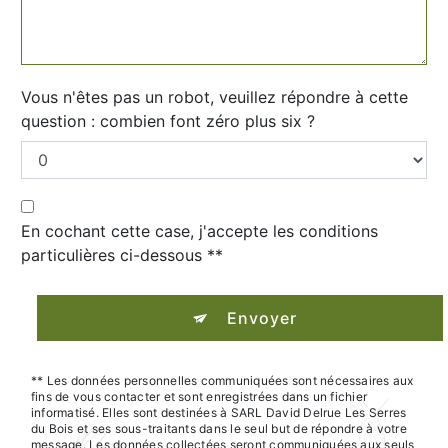
Vous n'êtes pas un robot, veuillez répondre à cette
question : combien font zéro plus six ?
En cochant cette case, j'accepte les conditions
particulières ci-dessous **
Envoyer
** Les données personnelles communiquées sont nécessaires aux
fins de vous contacter et sont enregistrées dans un fichier
informatisé. Elles sont destinées à SARL David Delrue Les Serres
du Bois et ses sous-traitants dans le seul but de répondre à votre
message. Les données collectées seront communiquées aux seuls