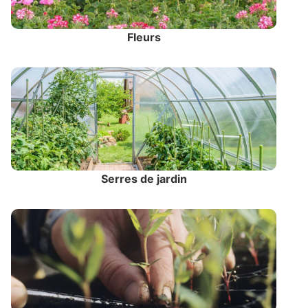
Fleurs
Serres de jardin