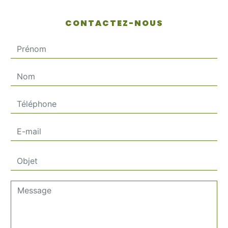
CONTACTEZ-NOUS