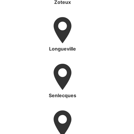
Zoteux
Longueville
Senlecques