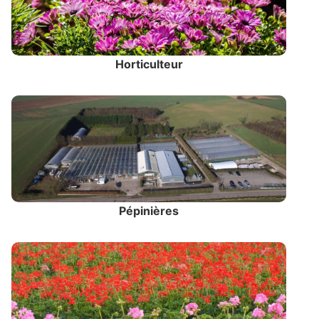
Horticulteur
Pépinières