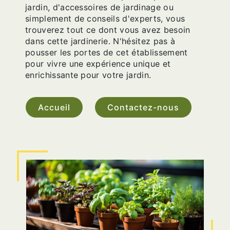
jardin, d'accessoires de jardinage ou
simplement de conseils d'experts, vous
trouverez tout ce dont vous avez besoin
dans cette jardinerie. N'hésitez pas à
pousser les portes de cet établissement
pour vivre une expérience unique et
enrichissante pour votre jardin.
Accueil
Contactez-nous