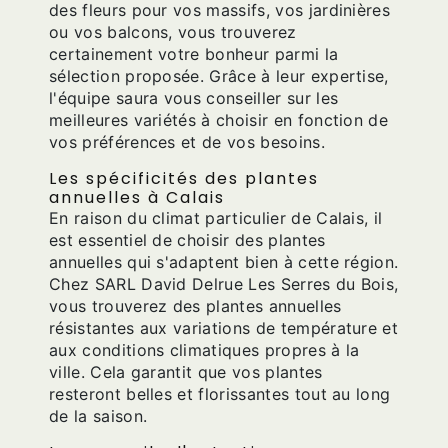
des fleurs pour vos massifs, vos jardinières
ou vos balcons, vous trouverez
certainement votre bonheur parmi la
sélection proposée. Grâce à leur expertise,
l'équipe saura vous conseiller sur les
meilleures variétés à choisir en fonction de
vos préférences et de vos besoins.
Les spécificités des plantes
annuelles à Calais
En raison du climat particulier de Calais, il
est essentiel de choisir des plantes
annuelles qui s'adaptent bien à cette région.
Chez SARL David Delrue Les Serres du Bois,
vous trouverez des plantes annuelles
résistantes aux variations de température et
aux conditions climatiques propres à la
ville. Cela garantit que vos plantes
resteront belles et florissantes tout au long
de la saison.