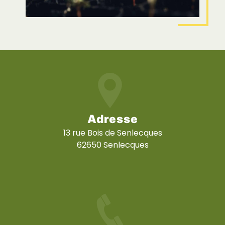
Adresse
13 rue Bois de Senlecques
62650 Senlecques