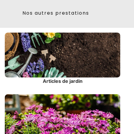
Nos autres prestations
Articles de jardin