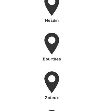
Hesdin
Bourthes
Zoteux