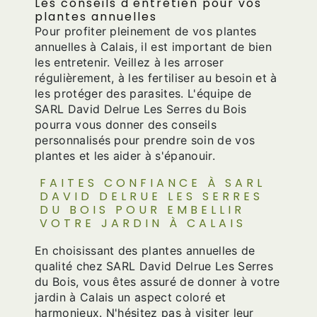
Les conseils d'entretien pour vos
plantes annuelles
Pour profiter pleinement de vos plantes
annuelles à Calais, il est important de bien
les entretenir. Veillez à les arroser
régulièrement, à les fertiliser au besoin et à
les protéger des parasites. L'équipe de
SARL David Delrue Les Serres du Bois
pourra vous donner des conseils
personnalisés pour prendre soin de vos
plantes et les aider à s'épanouir.
FAITES CONFIANCE À SARL
DAVID DELRUE LES SERRES
DU BOIS POUR EMBELLIR
VOTRE JARDIN À CALAIS
En choisissant des plantes annuelles de
qualité chez SARL David Delrue Les Serres
du Bois, vous êtes assuré de donner à votre
jardin à Calais un aspect coloré et
harmonieux. N'hésitez pas à visiter leur