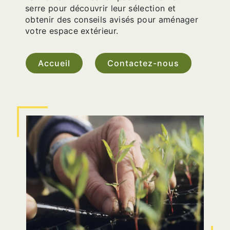
serre pour découvrir leur sélection et
obtenir des conseils avisés pour aménager
votre espace extérieur.
Accueil
Contactez-nous