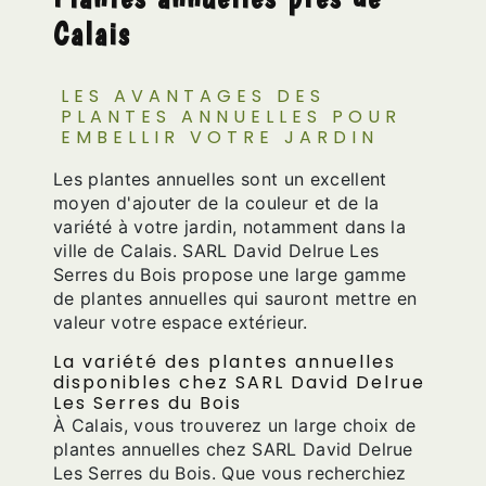
Calais
LES AVANTAGES DES
PLANTES ANNUELLES POUR
EMBELLIR VOTRE JARDIN
Les plantes annuelles sont un excellent
moyen d'ajouter de la couleur et de la
variété à votre jardin, notamment dans la
ville de Calais. SARL David Delrue Les
Serres du Bois propose une large gamme
de plantes annuelles qui sauront mettre en
valeur votre espace extérieur.
La variété des plantes annuelles
disponibles chez SARL David Delrue
Les Serres du Bois
À Calais, vous trouverez un large choix de
plantes annuelles chez SARL David Delrue
Les Serres du Bois. Que vous recherchiez