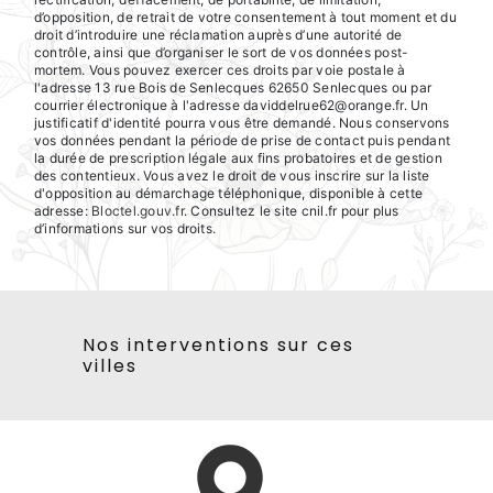
d’opposition, de retrait de votre consentement à tout moment et du
droit d’introduire une réclamation auprès d’une autorité de
contrôle, ainsi que d’organiser le sort de vos données post-
mortem. Vous pouvez exercer ces droits par voie postale à
l'adresse 13 rue Bois de Senlecques 62650 Senlecques ou par
courrier électronique à l'adresse daviddelrue62@orange.fr. Un
justificatif d'identité pourra vous être demandé. Nous conservons
vos données pendant la période de prise de contact puis pendant
la durée de prescription légale aux fins probatoires et de gestion
des contentieux. Vous avez le droit de vous inscrire sur la liste
d'opposition au démarchage téléphonique, disponible à cette
adresse:
Bloctel.gouv.fr
. Consultez le site cnil.fr pour plus
d’informations sur vos droits.
Nos interventions sur ces
villes