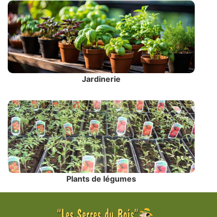
Jardinerie
Plants de légumes