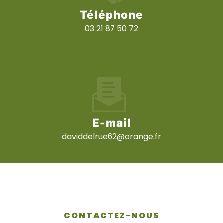
Téléphone
03 21 87 50 72
E-mail
daviddelrue62@orange.fr
CONTACTEZ-NOUS