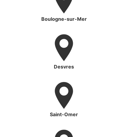
Boulogne-sur-Mer
Desvres
Saint-Omer