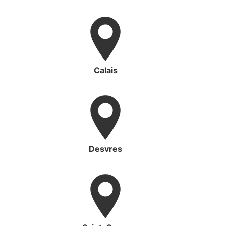
Calais
Desvres