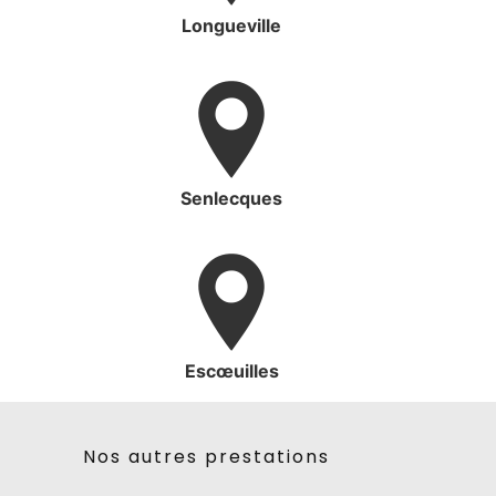
Longueville
Senlecques
Escœuilles
Nos autres prestations