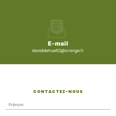
E-mail
daviddelrue62@orange.fr
CONTACTEZ-NOUS