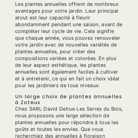
Les plantes annuelles offrent de nombreux
avantages pour votre jardin. Leur principal
atout est leur capacité à fleurir
abondamment pendant une saison, avant de
compléter leur cycle de vie. Cela signifie
que chaque année, vous pouvez renouveler
votre jardin avec de nouvelles variétés de
plantes annuelles, pour créer des
compositions variées et colorées. En plus
de leur aspect esthétique, les plantes
annuelles sont également faciles à cultiver
et à entretenir, ce qui en fait un choix idéal
pour les jardiniers de tous niveaux.
Un large choix de plantes annuelles
à Zoteux
Chez SARL David Delrue Les Serres du Bois,
nous proposons une large sélection de
plantes annuelles pour répondre à tous les
goûts et toutes les envies. Que vous
recherchiez des annuelles à floraison