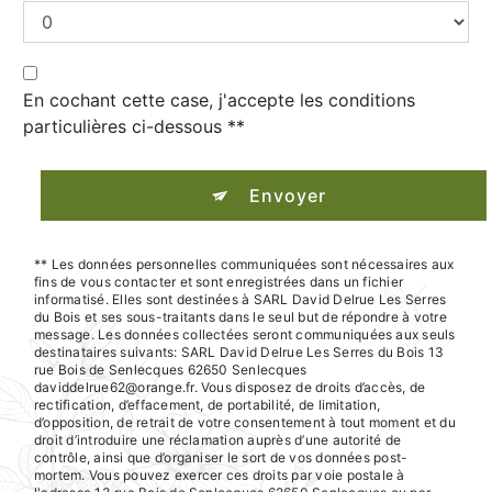
En cochant cette case, j'accepte les conditions
particulières ci-dessous **
Envoyer
** Les données personnelles communiquées sont nécessaires aux
fins de vous contacter et sont enregistrées dans un fichier
informatisé. Elles sont destinées à SARL David Delrue Les Serres
du Bois et ses sous-traitants dans le seul but de répondre à votre
message. Les données collectées seront communiquées aux seuls
destinataires suivants: SARL David Delrue Les Serres du Bois 13
rue Bois de Senlecques 62650 Senlecques
daviddelrue62@orange.fr. Vous disposez de droits d’accès, de
rectification, d’effacement, de portabilité, de limitation,
d’opposition, de retrait de votre consentement à tout moment et du
droit d’introduire une réclamation auprès d’une autorité de
contrôle, ainsi que d’organiser le sort de vos données post-
mortem. Vous pouvez exercer ces droits par voie postale à