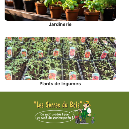
Jardinerie
Plants de légumes