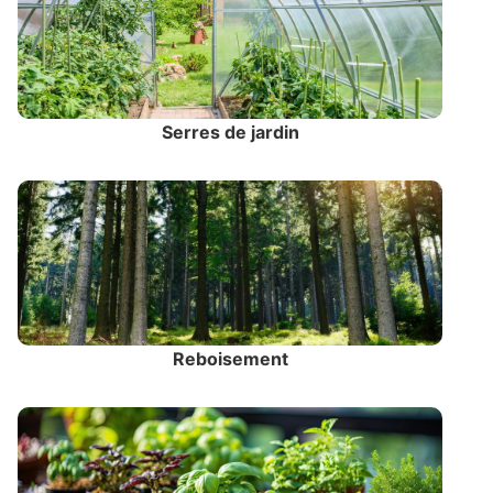
Serres de jardin
Reboisement