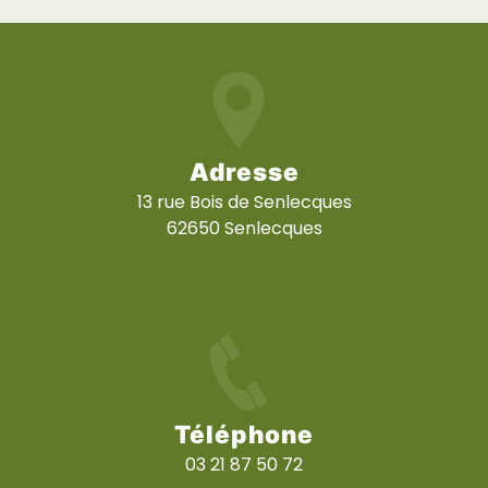
Adresse
13 rue Bois de Senlecques
62650 Senlecques
Téléphone
03 21 87 50 72