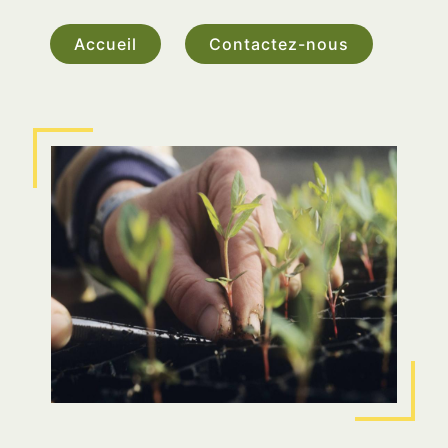
Accueil
Contactez-nous