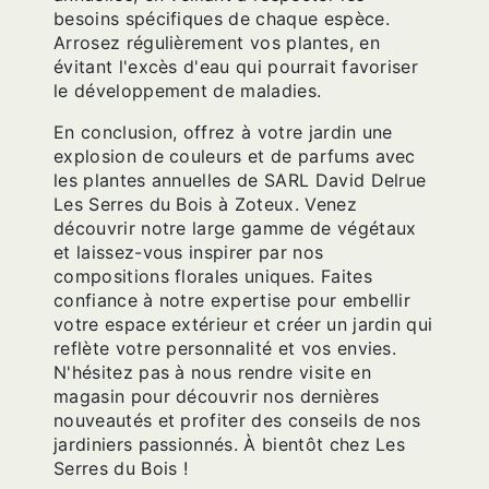
besoins spécifiques de chaque espèce.
Arrosez régulièrement vos plantes, en
évitant l'excès d'eau qui pourrait favoriser
le développement de maladies.
En conclusion, offrez à votre jardin une
explosion de couleurs et de parfums avec
les plantes annuelles de SARL David Delrue
Les Serres du Bois à Zoteux. Venez
découvrir notre large gamme de végétaux
et laissez-vous inspirer par nos
compositions florales uniques. Faites
confiance à notre expertise pour embellir
votre espace extérieur et créer un jardin qui
reflète votre personnalité et vos envies.
N'hésitez pas à nous rendre visite en
magasin pour découvrir nos dernières
nouveautés et profiter des conseils de nos
jardiniers passionnés. À bientôt chez Les
Serres du Bois !