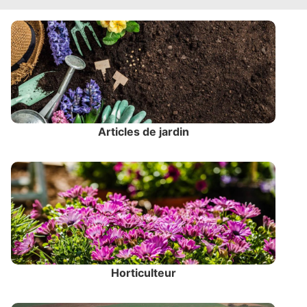
Articles de jardin
Horticulteur