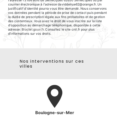
l'adresse 13 rue Bois de Senlecques 62650 Senlecques ou par
courrier électronique à l'adresse daviddelrue62@orange.fr. Un
justificatif d'identité pourra vous être demandé. Nous conservons
vos données pendant la période de prise de contact puis pendant
la durée de prescription légale aux fins probatoires et de gestion
des contentieux. Vous avez le droit de vous inscrire sur la liste
d'opposition au démarchage téléphonique, disponible à cette
adresse:
Bloctel.gouv.fr
. Consultez le site cnil.fr pour plus
d’informations sur vos droits.
Nos interventions sur ces
villes
Boulogne-sur-Mer