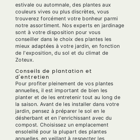
estivale ou automnale, des plantes aux
couleurs vives ou plus discrètes, vous
trouverez forcément votre bonheur parmi
notre assortiment. Nos experts en jardinage
sont à votre disposition pour vous
conseiller dans le choix des plantes les
mieux adaptées à votre jardin, en fonction
de l'exposition, du sol et du climat de
Zoteux.
Conseils de plantation et
d'entretien
Pour profiter pleinement de vos plantes
annuelles, il est important de bien les
planter et de les entretenir tout au long de
la saison. Avant de les installer dans votre
jardin, pensez à préparer le sol en le
désherbant et en l'enrichissant avec du
compost. Choisissez un emplacement
ensoleillé pour la plupart des plantes
annuelles, en veillant à respecter les