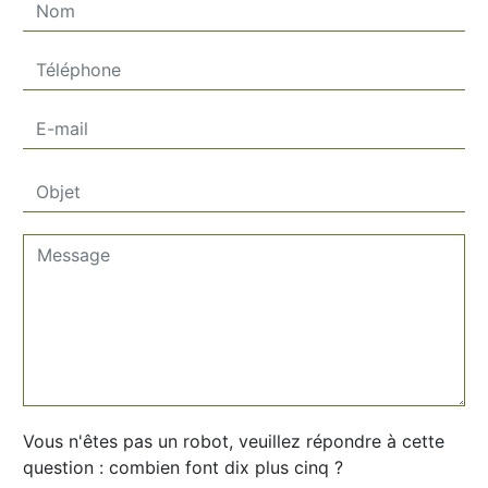
Vous n'êtes pas un robot, veuillez répondre à cette
question : combien font dix plus cinq ?