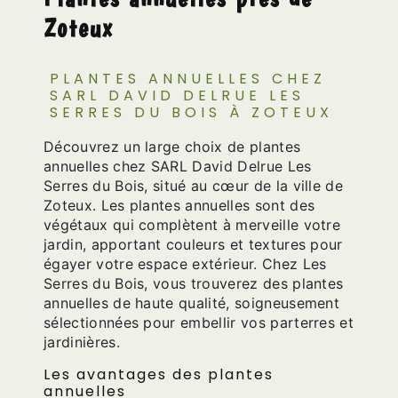
Zoteux
PLANTES ANNUELLES CHEZ
SARL DAVID DELRUE LES
SERRES DU BOIS À ZOTEUX
Découvrez un large choix de plantes
annuelles chez SARL David Delrue Les
Serres du Bois, situé au cœur de la ville de
Zoteux. Les plantes annuelles sont des
végétaux qui complètent à merveille votre
jardin, apportant couleurs et textures pour
égayer votre espace extérieur. Chez Les
Serres du Bois, vous trouverez des plantes
annuelles de haute qualité, soigneusement
sélectionnées pour embellir vos parterres et
jardinières.
Les avantages des plantes
annuelles