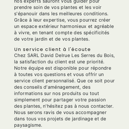
nos experts sauront vous guider pour
prendre soin de vos plantes et les voir
s'épanouir dans les meilleures conditions.
Grâce à leur expertise, vous pourrez créer
un espace extérieur harmonieux et agréable
à vivre, en tenant compte des spécificités
de votre jardin et de vos plantes.
Un service client à l'écoute
Chez SARL David Delrue Les Serres du Bois,
la satisfaction du client est une priorité.
Notre équipe est disponible pour répondre
à toutes vos questions et vous offrir un
service client personnalisé. Que ce soit pour
des conseils d'aménagement, des
informations sur nos produits ou tout
simplement pour partager votre passion
des plantes, n'hésitez pas à nous contacter.
Nous serons ravis de vous accompagner
dans tous vos projets de jardinage et de
paysagisme.