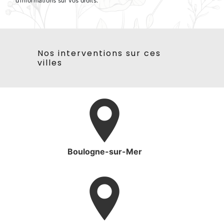
d’informations sur vos droits.
Nos interventions sur ces
villes
Boulogne-sur-Mer