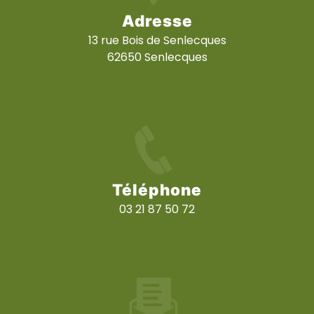
Adresse
13 rue Bois de Senlecques
62650 Senlecques
Téléphone
03 21 87 50 72