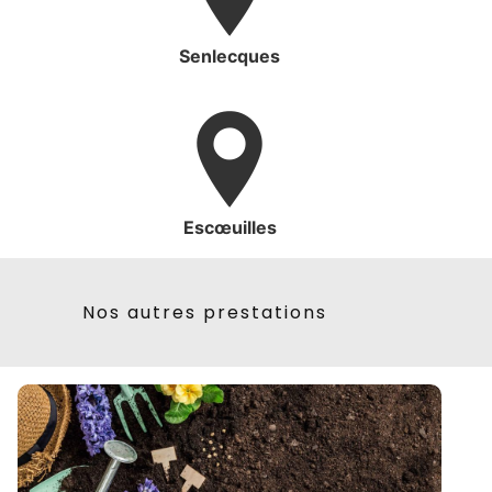
Senlecques
Escœuilles
Nos autres prestations