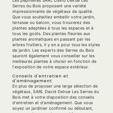
Les pépinières SARL David Delrue Les
Serres du Bois proposent une variété
impressionnante de végétaux de qualité.
Que vous souhaitiez embellir votre jardin,
terrasse ou balcon, vous trouverez des
plantes adaptées à tous les espaces et à
tous les goûts. Des plantes fleuries aux
plantes aromatiques en passant par les
arbres fruitiers, il y en a pour tous les styles
de jardin. Les experts des Serres du Bois
sauront également vous conseiller sur les
meilleures plantes à choisir en fonction de
l'exposition de votre espace extérieur.
Conseils d'entretien et
d'aménagement
En plus de proposer une large sélection de
végétaux, SARL David Delrue Les Serres du
Bois met à votre disposition des conseils
d'entretien et d'aménagement. Que vous
soyez un jardinier confirmé ou débutant,