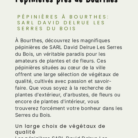
PÉPINIÈRES À BOURTHES:
SARL DAVID DELRUE LES
SERRES DU BOIS
À Bourthes, découvrez les magnifiques
pépinières de SARL David Delrue Les Serres
du Bois, un véritable paradis pour les
amateurs de plantes et de fleurs. Ces
pépinières situées au cœur de la ville
offrent une large sélection de végétaux de
qualité, cultivés avec passion et savoir-
faire. Que vous soyez à la recherche de
plantes d'extérieur, d'arbustes, de fleurs ou
encore de plantes d'intérieur, vous
trouverez forcément votre bonheur dans les
Serres du Bois.
Un large choix de végétaux de
qualité