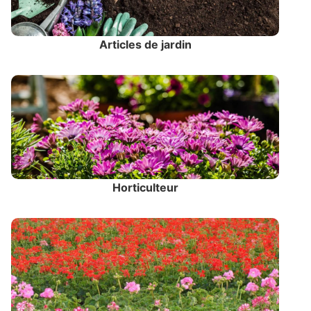
Articles de jardin
Horticulteur