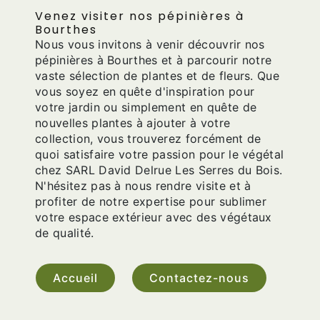
Venez visiter nos pépinières à
Bourthes
Nous vous invitons à venir découvrir nos
pépinières à Bourthes et à parcourir notre
vaste sélection de plantes et de fleurs. Que
vous soyez en quête d'inspiration pour
votre jardin ou simplement en quête de
nouvelles plantes à ajouter à votre
collection, vous trouverez forcément de
quoi satisfaire votre passion pour le végétal
chez SARL David Delrue Les Serres du Bois.
N'hésitez pas à nous rendre visite et à
profiter de notre expertise pour sublimer
votre espace extérieur avec des végétaux
de qualité.
Accueil
Contactez-nous