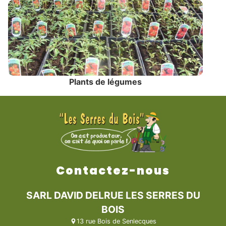
Plants de légumes
Contactez-nous
SARL DAVID DELRUE LES SERRES DU
BOIS
13 rue Bois de Senlecques