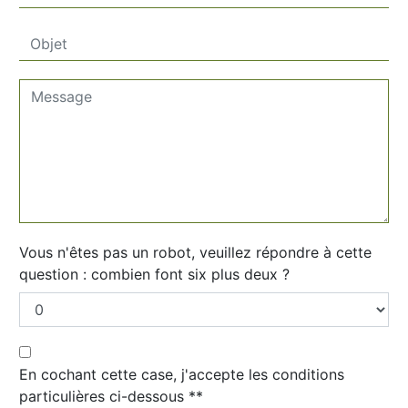
Vous n'êtes pas un robot, veuillez répondre à cette
question : combien font six plus deux ?
En cochant cette case, j'accepte les conditions
particulières ci-dessous **