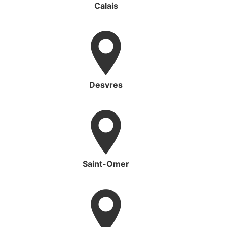
Calais
Desvres
Saint-Omer