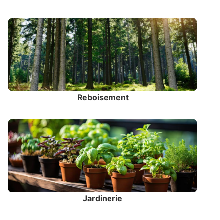
Reboisement
Jardinerie