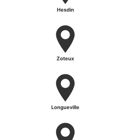
Hesdin
Zoteux
Longueville