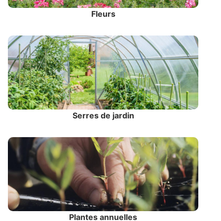
Fleurs
Serres de jardin
Plantes annuelles