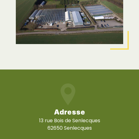
Adresse
13 rue Bois de Senlecques
62650 Senlecques