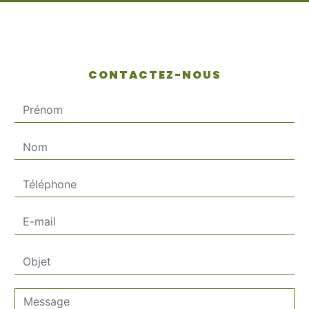
CONTACTEZ-NOUS