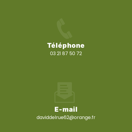
Téléphone
03 21 87 50 72
E-mail
daviddelrue62@orange.fr