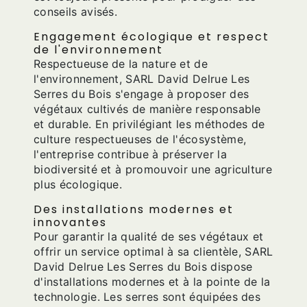
conseils avisés.
Engagement écologique et respect
de l'environnement
Respectueuse de la nature et de
l'environnement, SARL David Delrue Les
Serres du Bois s'engage à proposer des
végétaux cultivés de manière responsable
et durable. En privilégiant les méthodes de
culture respectueuses de l'écosystème,
l'entreprise contribue à préserver la
biodiversité et à promouvoir une agriculture
plus écologique.
Des installations modernes et
innovantes
Pour garantir la qualité de ses végétaux et
offrir un service optimal à sa clientèle, SARL
David Delrue Les Serres du Bois dispose
d'installations modernes et à la pointe de la
technologie. Les serres sont équipées des