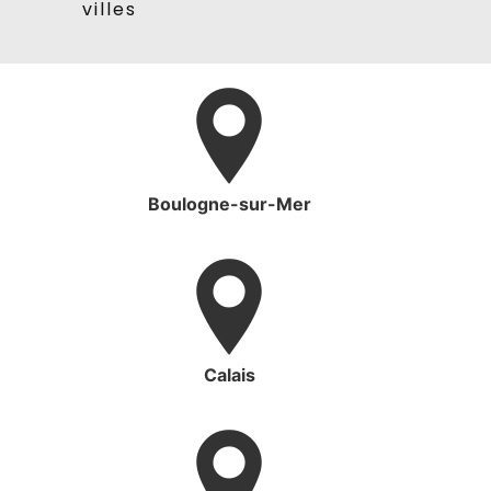
villes
Boulogne-sur-Mer
Calais