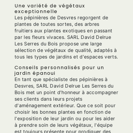
Une variété de végétaux
exceptionnelle
Les pépinières de Desvres regorgent de
plantes de toutes sortes, des arbres
fruitiers aux plantes exotiques en passant
par les fleurs vivaces. SARL David Delrue
Les Serres du Bois propose une large
sélection de végétaux de qualité, adaptés à
tous les types de jardins et d'espaces verts.
Conseils personnalisés pour un
jardin épanoui
En tant que spécialiste des pépinières à
Desvres, SARL David Delrue Les Serres du
Bois met un point d'honneur à accompagner
ses clients dans leurs projets
d'aménagement extérieur. Que ce soit pour
choisir les bonnes plantes en fonction de
l'exposition de leur jardin ou pour les aider
à prendre soin de leurs végétaux, l'équipe
est toujours présente pour prodiguer des