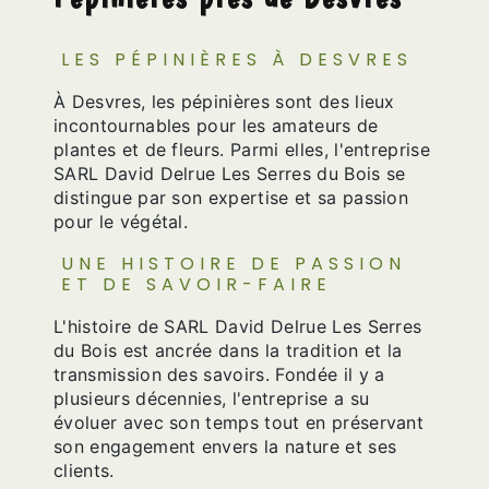
LES PÉPINIÈRES À DESVRES
À Desvres, les pépinières sont des lieux
incontournables pour les amateurs de
plantes et de fleurs. Parmi elles, l'entreprise
SARL David Delrue Les Serres du Bois se
distingue par son expertise et sa passion
pour le végétal.
UNE HISTOIRE DE PASSION
ET DE SAVOIR-FAIRE
L'histoire de SARL David Delrue Les Serres
du Bois est ancrée dans la tradition et la
transmission des savoirs. Fondée il y a
plusieurs décennies, l'entreprise a su
évoluer avec son temps tout en préservant
son engagement envers la nature et ses
clients.