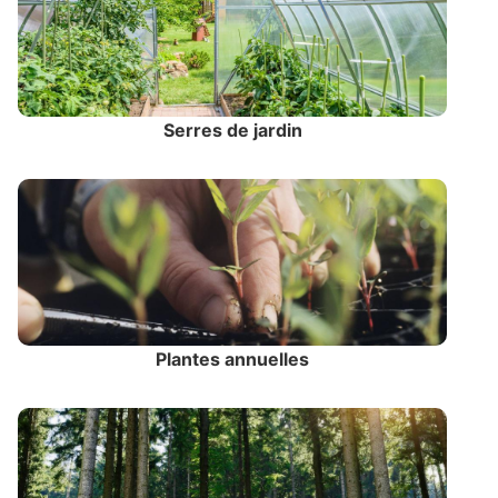
Serres de jardin
Plantes annuelles