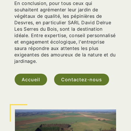
En conclusion, pour tous ceux qui
souhaitent agrémenter leur jardin de
végétaux de qualité, les pépinières de
Desvres, en particulier SARL David Delrue
Les Serres du Bois, sont la destination
idéale. Entre expertise, conseil personnalisé
et engagement écologique, l'entreprise
saura répondre aux attentes les plus
exigeantes des amoureux de la nature et du
jardinage.
Accueil
Contactez-nous