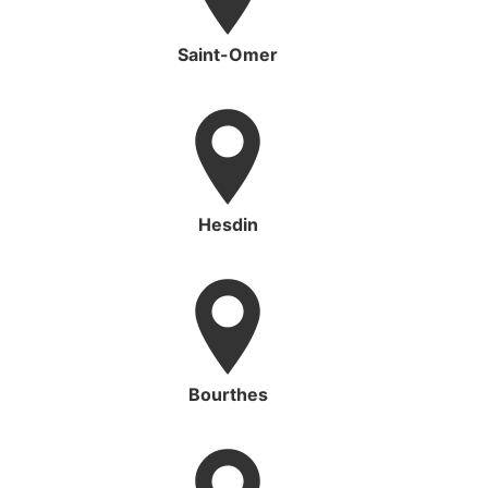
Saint-Omer
Hesdin
Bourthes