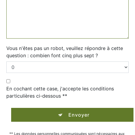
Vous n'êtes pas un robot, veuillez répondre à cette
question : combien font cinq plus sept ?
En cochant cette case, j'accepte les conditions
particulières ci-dessous **
Envoyer
** Les données personnelles communiquées sont nécessaires aux