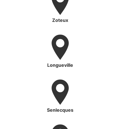
Zoteux
Longueville
Senlecques