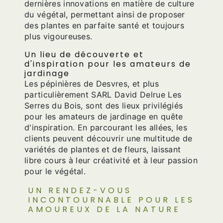
dernières innovations en matière de culture
du végétal, permettant ainsi de proposer
des plantes en parfaite santé et toujours
plus vigoureuses.
Un lieu de découverte et
d'inspiration pour les amateurs de
jardinage
Les pépinières de Desvres, et plus
particulièrement SARL David Delrue Les
Serres du Bois, sont des lieux privilégiés
pour les amateurs de jardinage en quête
d'inspiration. En parcourant les allées, les
clients peuvent découvrir une multitude de
variétés de plantes et de fleurs, laissant
libre cours à leur créativité et à leur passion
pour le végétal.
UN RENDEZ-VOUS
INCONTOURNABLE POUR LES
AMOUREUX DE LA NATURE