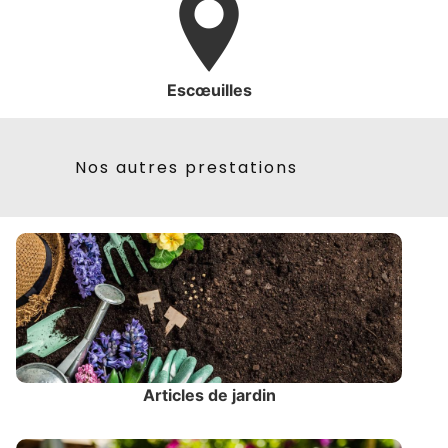
Escœuilles
Nos autres prestations
Articles de jardin